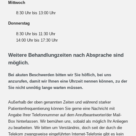
Mittwoch
8:30 Uhr bis 13:00 Uhr
Donnerstag
8:30 Uhr bis 11:30 Uhr
14:00 Uhr bis 17:30 Uhr
Weitere Behandlungzeiten nach Absprache sind
möglich.
Bei akuten Beschwerden bitten wir Sie höflich, bei uns
anzurufen, damit wir Ihnen eine Uhrzeit nennen können, zu der
Sie nicht unnötig lange warten müssen.
Außerhalb der oben genannten Zeiten und während starker
Patientenfrequentierung können Sie gerne eine Nachricht mit
Angabe Ihrer Telefonnummer auf dem Anrufbeantworter/der Mail-
Box hinterlassen. Wir bemühen uns, sobald als möglich Ihr Anliegen
zu bearbeiten. Wir bitten um Verständnis, doch seit der durch die
Telekom zwangsweise eingeführten Internet-Telefonie gibt es kein