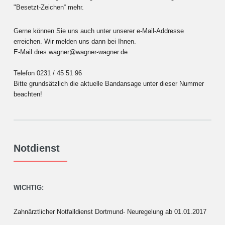
"Besetzt-Zeichen“ mehr.
Gerne können Sie uns auch unter unserer e-Mail-Addresse
erreichen. Wir melden uns dann bei Ihnen.
E-Mail dres.wagner@wagner-wagner.de
Telefon 0231 / 45 51 96
Bitte grundsätzlich die aktuelle Bandansage unter dieser Nummer
beachten!
Notdienst
WICHTIG:
Zahnärztlicher Notfalldienst Dortmund- Neuregelung ab 01.01.2017