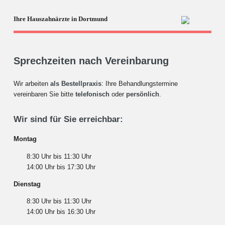
Ihre Hauszahnärzte in Dortmund
Sprechzeiten nach Vereinbarung
Wir arbeiten
als Bestellpraxis
: Ihre Behandlungstermine
vereinbaren Sie bitte
telefonisch
oder
persönlich
.
Wir sind für Sie erreichbar:
Montag
8:30 Uhr bis 11:30 Uhr
14:00 Uhr bis 17:30 Uhr
Dienstag
8:30 Uhr bis 11:30 Uhr
14:00 Uhr bis 16:30 Uhr